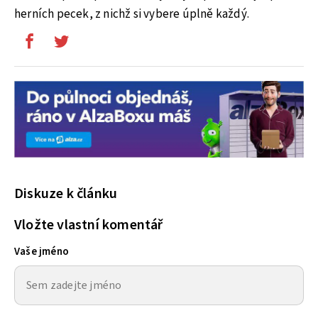
herních pecek, z nichž si vybere úplně každý.
Diskuze k článku
Vložte vlastní komentář
Vaše jméno