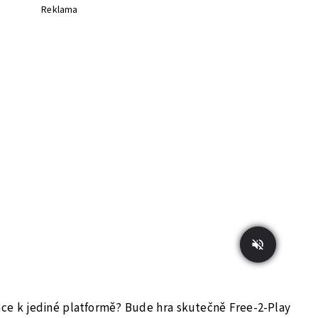
Reklama
ce k jediné platformě? Bude hra skutečně Free-2-Play