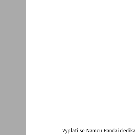
Vyplatí se Namcu Bandai dedika