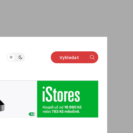
Vyhledat