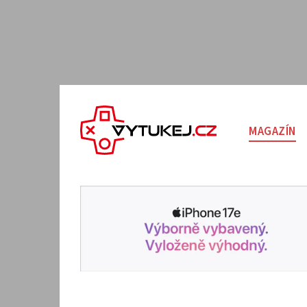
MAGAZÍN