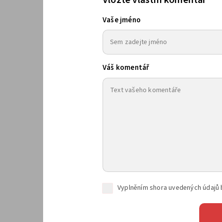
Vaše jméno
Váš komentář