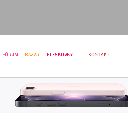
FÓRUM
BAZAR
BLESKOVKY
KONTAKT