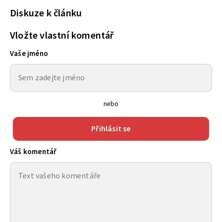
Diskuze k článku
Vložte vlastní komentář
Vaše jméno
nebo
Přihlásit se
Váš komentář