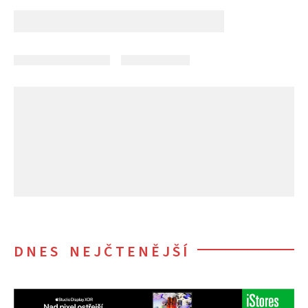
DNES NEJČTENĚJŠÍ