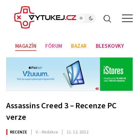
MAGAZÍN
FÓRUM
BAZAR
BLESKOVKY
Assassins Creed 3 – Recenze PC
verze
RECENZE
V. - Redakce
11. 12. 2012