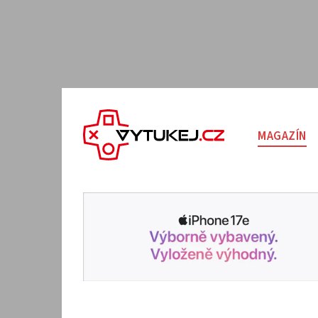
MAGAZÍN