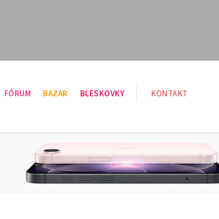
FÓRUM
BAZAR
BLESKOVKY
KONTAKT