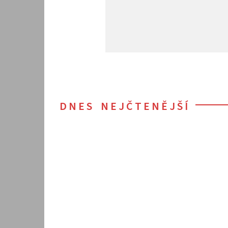
DNES NEJČTENĚJŠÍ