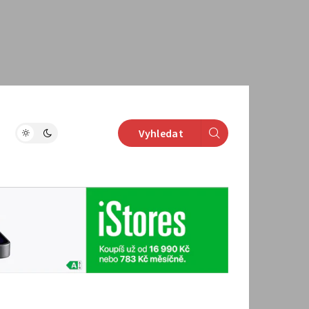
Vyhledat