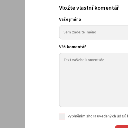
Vložte vlastní komentář
Vaše jméno
Váš komentář