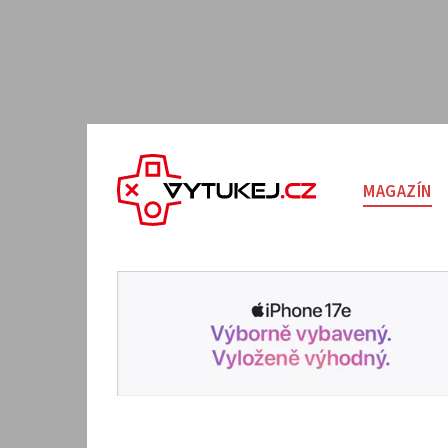
MAGAZÍN