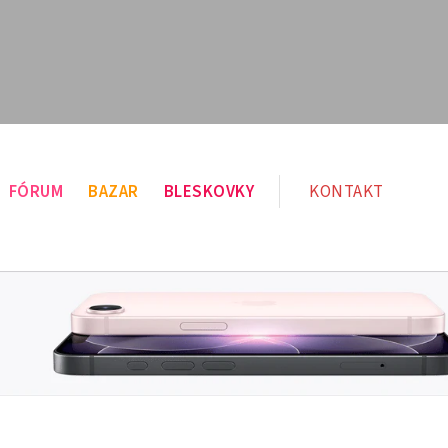
FÓRUM
BAZAR
BLESKOVKY
KONTAKT