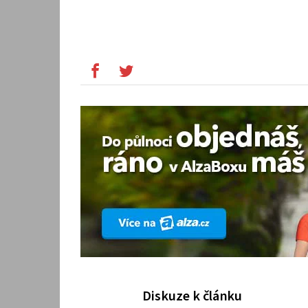
Diskuze k článku