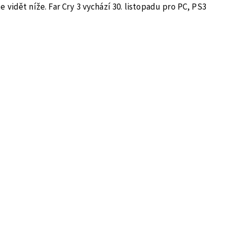
e vidět níže. Far Cry 3 vychází 30. listopadu pro PC, PS3