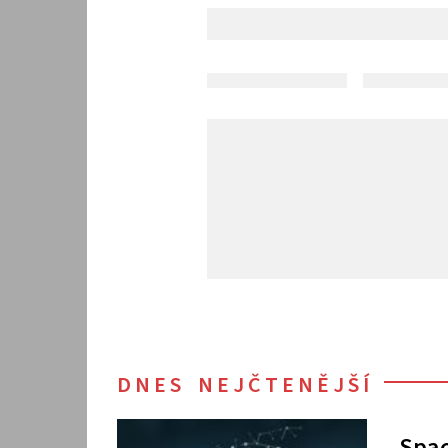
DNES NEJČTENĚJŠÍ
Spac