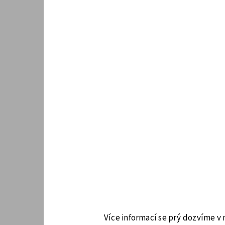
Více informací se prý dozvíme v 