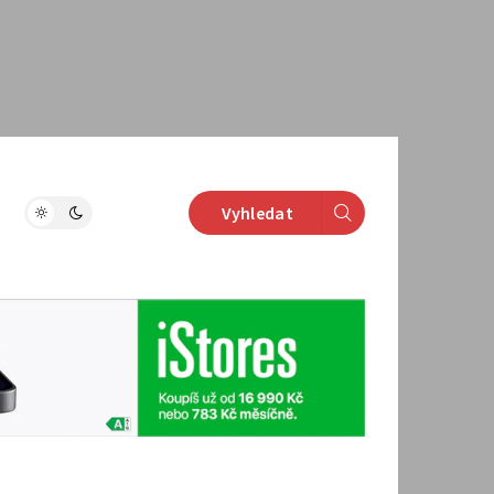
Vyhledat