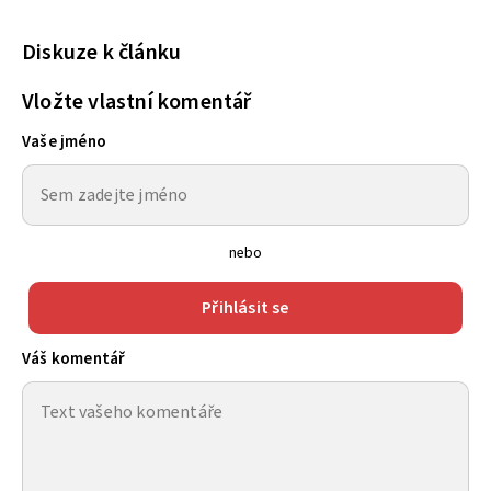
Diskuze k článku
Vložte vlastní komentář
Vaše jméno
nebo
Přihlásit se
Váš komentář