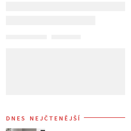
DNES NEJČTENĚJŠÍ