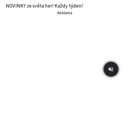
NOVINKY ze světa her! Každy týden!
Reklama