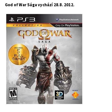
God of War Sága vychází 28.8. 2012.