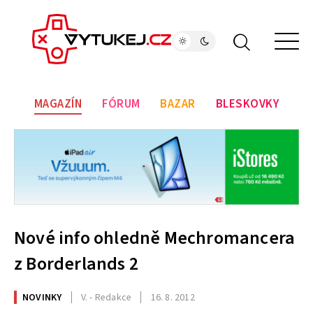
MAGAZÍN
FÓRUM
BAZAR
BLESKOVKY
Nové info ohledně Mechromancera
z Borderlands 2
NOVINKY
V. - Redakce
16. 8. 2012