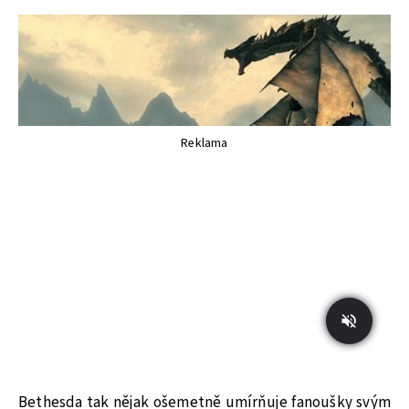
Reklama
Bethesda tak nějak ošemetně umírňuje fanoušky svým