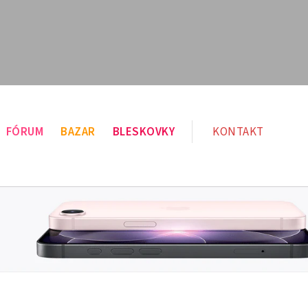
FÓRUM
BAZAR
BLESKOVKY
KONTAKT