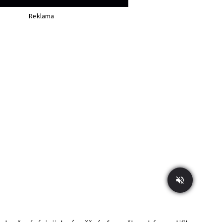
Reklama