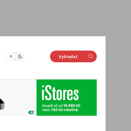
Vyhledat