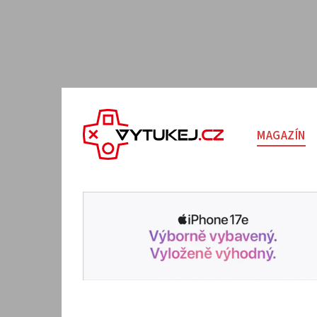
MAGAZÍN