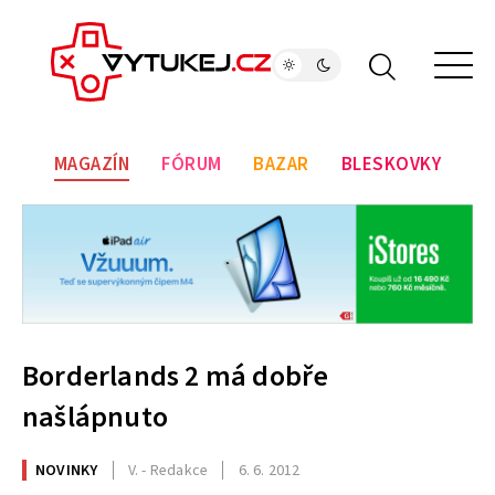
MAGAZÍN
FÓRUM
BAZAR
BLESKOVKY
Borderlands 2 má dobře
našlápnuto
NOVINKY
V. - Redakce
6. 6. 2012