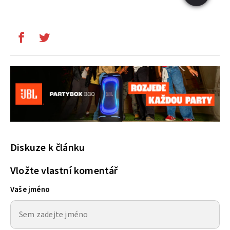
Diskuze k článku
Vložte vlastní komentář
Vaše jméno