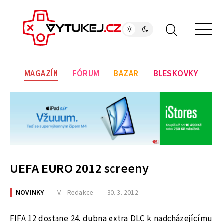
MAGAZÍN
FÓRUM
BAZAR
BLESKOVKY
UEFA EURO 2012 screeny
NOVINKY
V. - Redakce
30. 3. 2012
FIFA 12 dostane 24. dubna extra DLC k nadcházejícímu