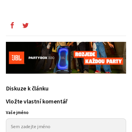
Diskuze k článku
Vložte vlastní komentář
Vaše jméno