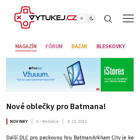
MAGAZÍN
FÓRUM
BAZAR
BLESKOVKY
Nové oblečky pro Batmana!
NOVINKY
V. - Redakce
8. 12. 2011
Další DLC pro peckovou hru Batman:Arkham City je ke