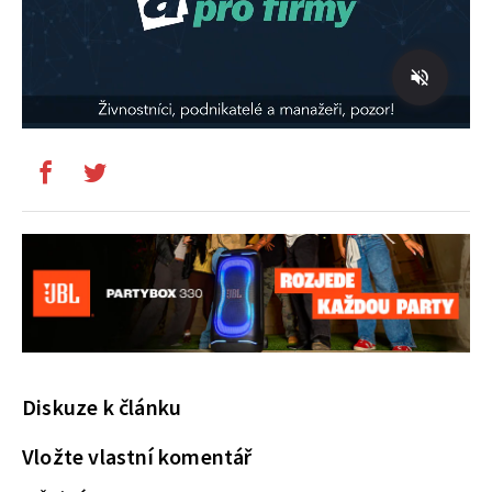
Diskuze k článku
Vložte vlastní komentář