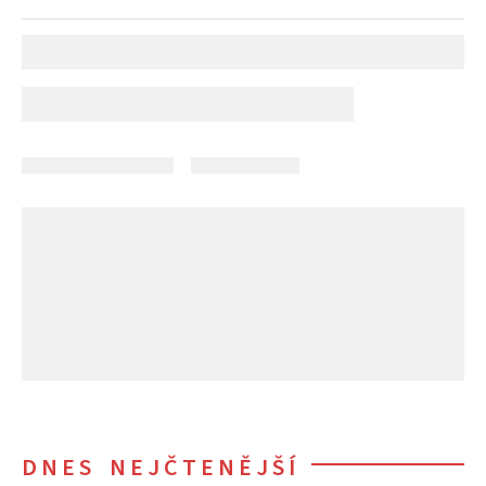
DNES NEJČTENĚJŠÍ