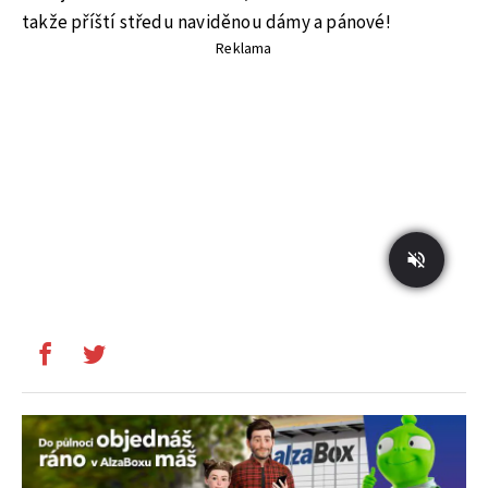
takže příští středu naviděnou dámy a pánové!
Reklama