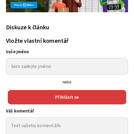
Diskuze k článku
Vložte vlastní komentář
Vaše jméno
nebo
Přihlásit se
Váš komentář