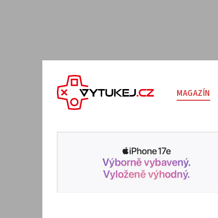
MAGAZÍN