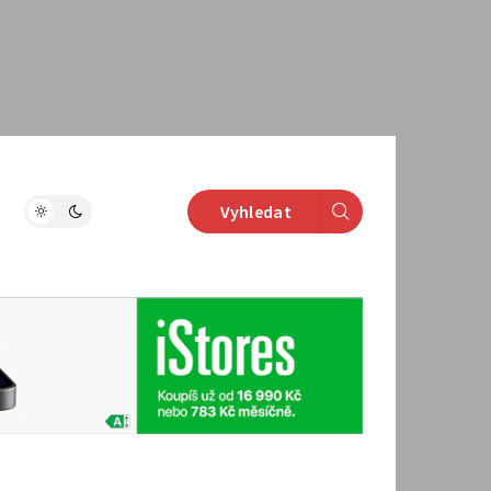
Vyhledat