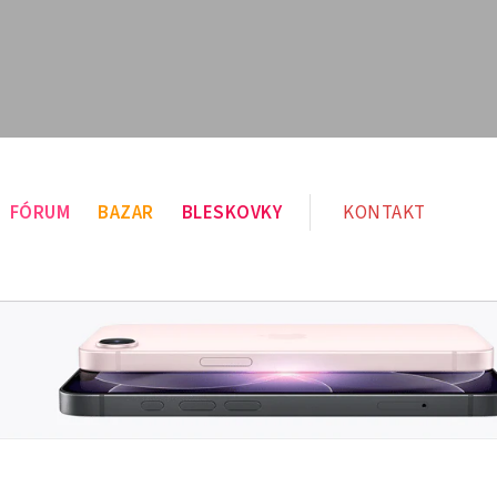
FÓRUM
BAZAR
BLESKOVKY
KONTAKT