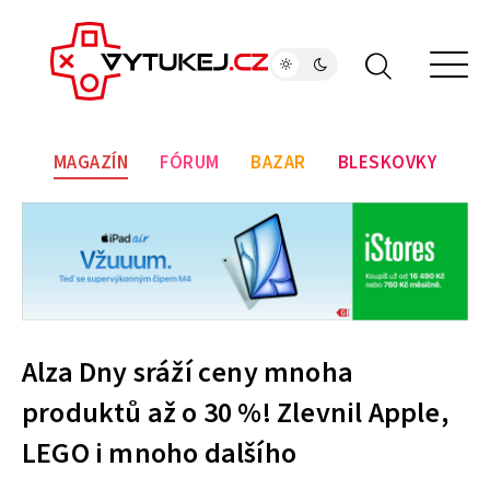
MAGAZÍN
FÓRUM
BAZAR
BLESKOVKY
Alza Dny sráží ceny mnoha
produktů až o 30 %! Zlevnil Apple,
LEGO i mnoho dalšího