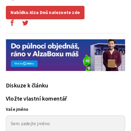
Nabídku Alza Dnů naleznete zde
Diskuze k článku
Vložte vlastní komentář
Vaše jméno