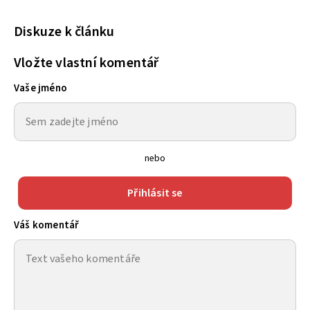
Diskuze k článku
Vložte vlastní komentář
Vaše jméno
nebo
Přihlásit se
Váš komentář