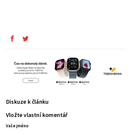
Diskuze k článku
Vložte vlastní komentář
Vaše jméno