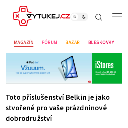
MAGAZÍN
FÓRUM
BAZAR
BLESKOVKY
Toto příslušenství Belkin je jako
stvořené pro vaše prázdninové
dobrodružství