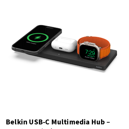
Belkin USB-C Multimedia Hub
–