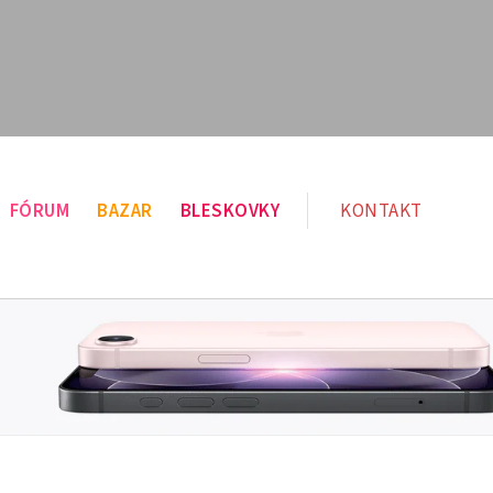
FÓRUM
BAZAR
BLESKOVKY
KONTAKT