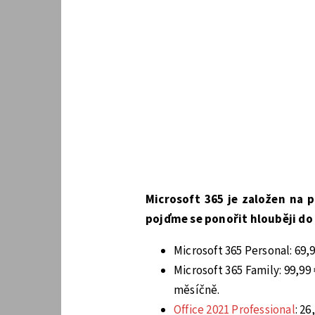
Microsoft 365 je založen na 
pojďme se ponořit hlouběji do
Microsoft 365 Personal: 69,
Microsoft 365 Family: 99,99
měsíčně.
Office 2021 Professional
: 26