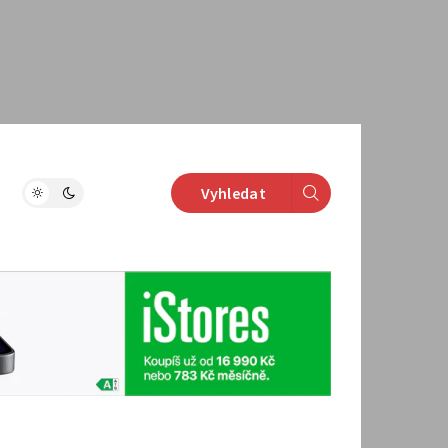
Vyhledat