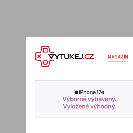
MAGAZÍN