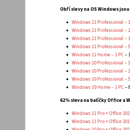
Obří slevy na OS Windows jsou 
Windows 11 Professional – 
Windows 11 Professional – 
Windows 11 Professional – 
Windows 11 Professional – 
Windows 11 Home – 1 PC
– 
Windows 10 Professional – 
Windows 10 Professional – 
Windows 10 Professional – 
Windows 10 Home – 1 PC
– 
62% sleva na balíčky Office a 
Windows 11 Pro + Office 20
Windows 11 Pro + Office 20
Windows 10 Pro + Office 20