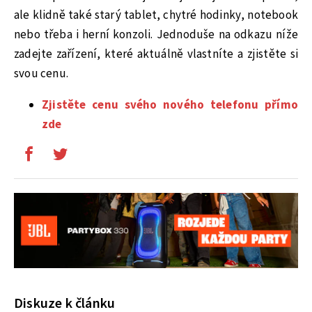
ale klidně také starý tablet, chytré hodinky, notebook
nebo třeba i herní konzoli. Jednoduše na odkazu níže
zadejte zařízení, které aktuálně vlastníte a zjistěte si
svou cenu.
Zjistěte cenu svého nového telefonu přímo
zde
Diskuze k článku