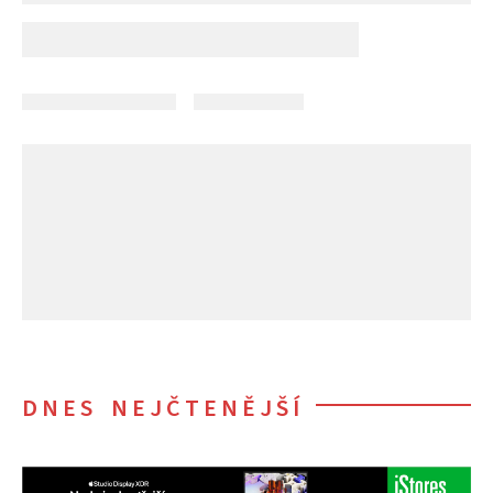
DNES NEJČTENĚJŠÍ