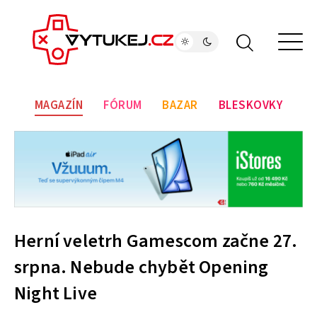
MAGAZÍN
FÓRUM
BAZAR
BLESKOVKY
Herní veletrh Gamescom začne 27.
srpna. Nebude chybět Opening
Night Live