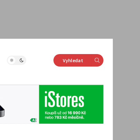
Vyhledat