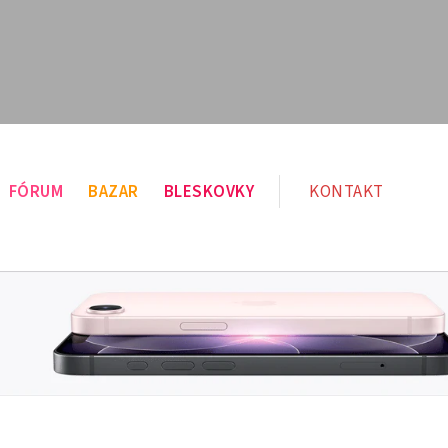
FÓRUM
BAZAR
BLESKOVKY
KONTAKT