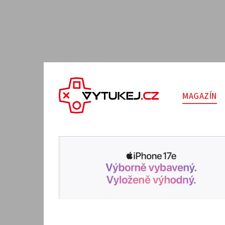
MAGAZÍN